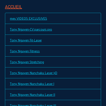
ACCUEIL
mes VIDEOS EXCLUSIVES
Tony Nguyen-CV parcours pro
Tony Nguyen Fit-Laser
Tony Nguyen Fitness
Tony Nguyen Stretching
Tony Nguyen Nunchaku Laser 3D
Tony Nguyen Nunchaku Laser I
Tony Nguyen Nunchaku Laser II
Tony Nguyen Nunchaku Laser III