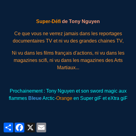
Super-Défi
de
Tony Nguyen
Ce que vous ne verrez jamais dans les reportages
documentaires TV et ni vu des grandes chaines TV,
Ni vu dans les films français d'actions, ni vu dans les
magazines scifi, ni vu dans les magazines des Arts
Martiaux...
Prochainement : Tony Nguyen et son sword magic aux
flammes
Bleue
Arctic-
Orange
en Super giF et eXtra giF
Partager
Facebook
X
Email