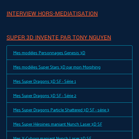
INTERVIEW HORS-MEDIATISATION
SUPER 3D INVENTE PAR TONY NGUYEN
Mes modèles Personnages Genesis 3D
Mes modèles Super Stars 3D par mon Morphing
Mes Super Dragons 3D SF - Série 1
Mes Super Dragons 3D SF - Série 2
Mes Super Dragons Particle Shattered 3D SF - série 3
Mes Super Héroines maniant Nunch Laser 3D SF
Mes X-Cyborg maniant Nunch Laser 3D SF