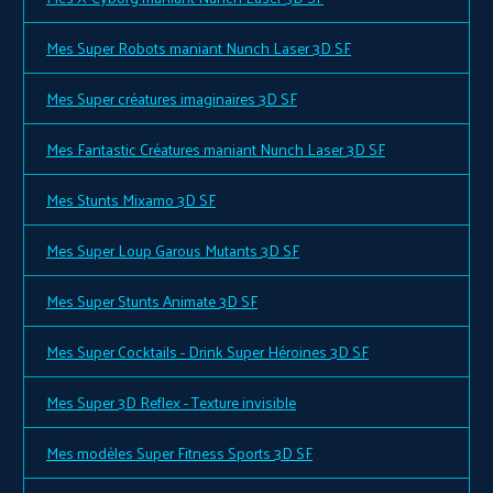
Mes Super Robots maniant Nunch Laser 3D SF
Mes Super créatures imaginaires 3D SF
Mes Fantastic Créatures maniant Nunch Laser 3D SF
Mes Stunts Mixamo 3D SF
Mes Super Loup Garous Mutants 3D SF
Mes Super Stunts Animate 3D SF
Mes Super Cocktails - Drink Super Héroines 3D SF
Mes Super 3D Reflex - Texture invisible
Mes modèles Super Fitness Sports 3D SF