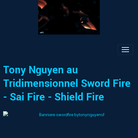
Tony Nguyen au
Tridimensionnel Sword Fire
- Sai Fire - Shield Fire