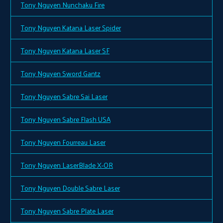
Tony Nguyen Nunchaku Fire
Tony Nguyen Katana Laser Spider
Tony Nguyen Katana Laser SF
Tony Nguyen Sword Gantz
Tony Nguyen Sabre Sai Laser
Tony Nguyen Sabre Flash USA
Tony Nguyen Fourreau Laser
Tony Nguyen LaserBlade X-OR
Tony Nguyen Double Sabre Laser
Tony Nguyen Sabre Plate Laser