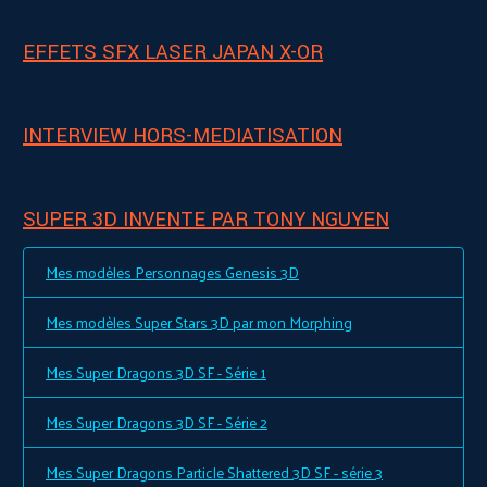
EFFETS SFX LASER JAPAN X-OR
INTERVIEW HORS-MEDIATISATION
SUPER 3D INVENTE PAR TONY NGUYEN
Mes modèles Personnages Genesis 3D
Mes modèles Super Stars 3D par mon Morphing
Mes Super Dragons 3D SF - Série 1
Mes Super Dragons 3D SF - Série 2
Mes Super Dragons Particle Shattered 3D SF - série 3