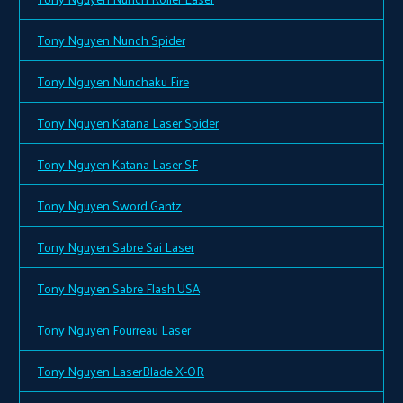
Tony Nguyen Nunch Spider
Tony Nguyen Nunchaku Fire
Tony Nguyen Katana Laser Spider
Tony Nguyen Katana Laser SF
Tony Nguyen Sword Gantz
Tony Nguyen Sabre Sai Laser
Tony Nguyen Sabre Flash USA
Tony Nguyen Fourreau Laser
Tony Nguyen LaserBlade X-OR