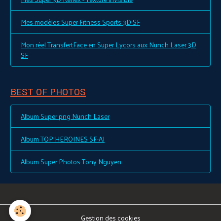
Mes modèles Super Fitness Sports 3D SF
Mon réel TransfertFace en Super Lycors aux Nunch Laser 3D
SF
BEST OF PHOTOS
Album Super png Nunch Laser
Album TOP HEROINES SF-AI
Album Super Photos Tony Nguyen
Gestion des cookies