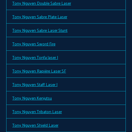
Tony Nguyen Double Sabre Laser
Tony Nguyen Sabre Plate Laser
Tony Nguyen Sabre Laser Stunt
Tony Nguyen Sword Fire
Tony Nguyen Tonfa laser I
Tony Nguyen Rapière Laser SF
Tony Nguyen Staff Laser I
Tony Nguyen Kenjutsu
Tony Nguyen Tribaton Laser
Tony Nguyen Shield Laser