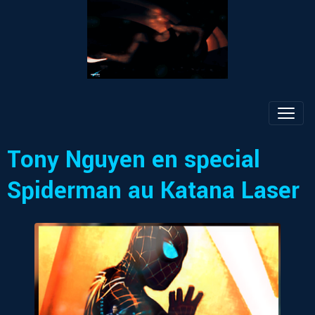
Tony Nguyen en special
Spiderman au Katana Laser