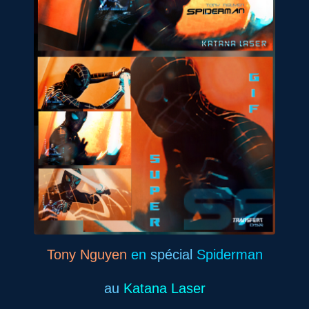
Tony Nguyen
en
spécial
Spiderman
au
Katana Laser