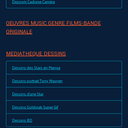
Dezoom Cadrage Caméra
OEUVRES MUSIC GENRE FILMS-BANDE
ORIGINALE
MEDIATHEQUE DESSINS
Dessins des Stars en Manga
Dessins portrait Tony Nguyen
Dessins d'une Star
Dessins Goldorak Super Gif
Dessins BD